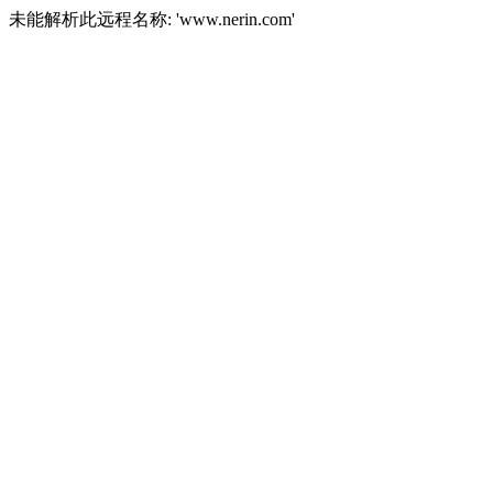
未能解析此远程名称: 'www.nerin.com'